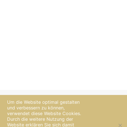
Um die Website optimal gestalten
und verbessern zu können,
verwendet diese Website Cookies.
Durch die weitere Nutzung der
Website erklären Sie sich damit
|
Impressum
Datenschutzerklärung