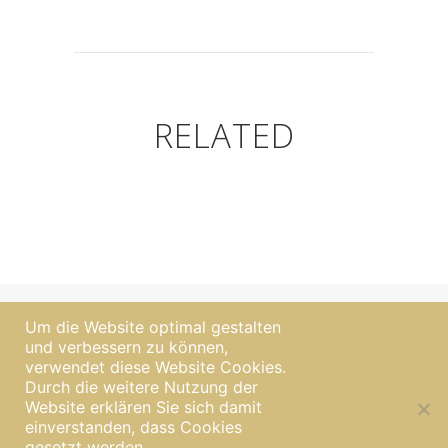
RELATED
Um die Website optimal gestalten
und verbessern zu können,
verwendet diese Website Cookies.
Durch die weitere Nutzung der
Website erklären Sie sich damit
|
Impressum
Datenschutzerklärung
einverstanden, dass Cookies
gesetzt werden.