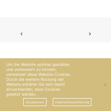
Um die Website optimal gestalten
und verbessern zu können,
verwendet diese Website Cookies.
Durch die weitere Nutzung der
Website erklären Sie sich damit
|
Impressum
Datenschutzerklärung
einverstanden, dass Cookies
gesetzt werden.
Akzeptieren
Datenschutzerklärung