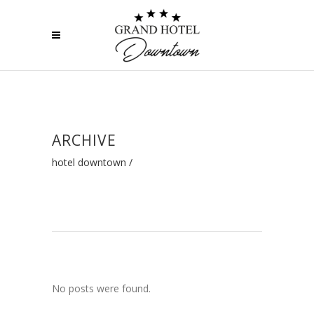
ARCHIVE
hotel downtown
/
No posts were found.