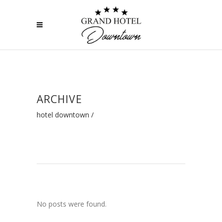
ARCHIVE
hotel downtown
/
No posts were found.