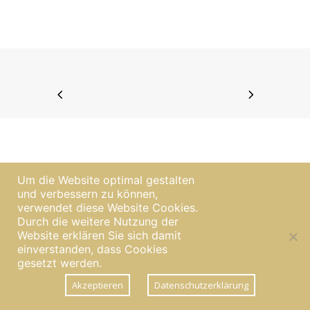
Um die Website optimal gestalten
und verbessern zu können,
verwendet diese Website Cookies.
Durch die weitere Nutzung der
Website erklären Sie sich damit
|
Impressum
Datenschutzerklärung
einverstanden, dass Cookies
gesetzt werden.
Akzeptieren
Datenschutzerklärung